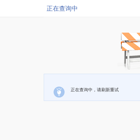
正在查询中
正在查询中，请刷新重试