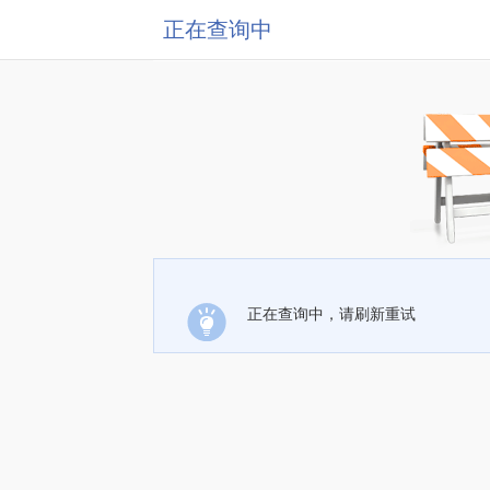
正在查询中
正在查询中，请刷新重试