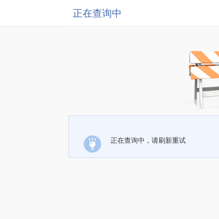
正在查询中
正在查询中，请刷新重试