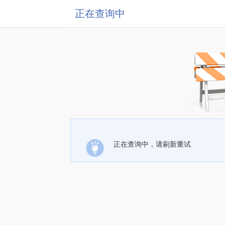
正在查询中
正在查询中，请刷新重试