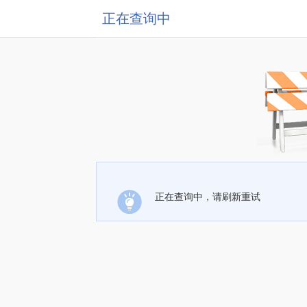
正在查询中
正在查询中，请刷新重试